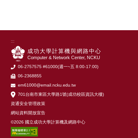
:::
成功大學計算機與網路中心
Computer & Network Center, NCKU
06-2757575 #61000(週一~五 8:00-17:00)
06-2368855
em61000@email.ncku.edu.tw
701台南市東區大學路1號(成功校區資訊大樓)
資通安全管理政策
網站資料開放宣告
©2026 國立成功大學計算機及網路中心