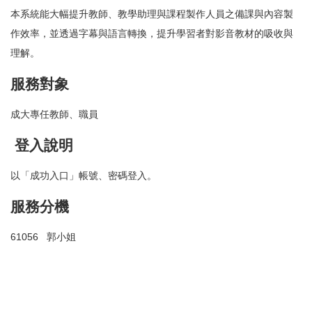
AI語音會議紀錄系統
本系統能大幅提升教師、教學助理與課程製作人員之備課與內容製
作效率，並透過字幕與語言轉換，提升學習者對影音教材的吸收與
AI論文編修系統
理解。
服務對象
成大專任教師、職員
登入說明
以「成功入口」帳號、密碼登入。
服務分機
61056 郭小姐