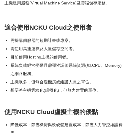
主機租用服務(Virtual Machine Service)及雲端儲存服務。
AI語音會議紀錄系統
AI論文編修系統
適合使用NCKU Cloud之使用者
需採購伺服器的短期計畫或專案。
需使用高速運算及大量儲存空間者。
目前使用Hosting主機的使用者。
系統負載經常變動且需彈性調整系統資源(如:CPU、Memory)
之網路服務。
主機眾多，但無合適機房或維護人員之單位。
想要將主機雲端化(虛擬化)，但無力建置的單位。
使用NCKU Cloud虛擬主機的優點
降低成本：節省機房與軟硬體建置成本，節省人力管控維護費