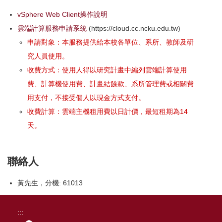
vSphere Web Client操作說明
雲端計算服務申請系統
(https://cloud.cc.ncku.edu.tw)
申請對象：本服務提供給本校各單位、系所、教師及研
究人員使用。
收費方式：使用人得以研究計畫中編列雲端計算使用
費、計算機使用費、計畫結餘款、系所管理費或相關費
用支付，不接受個人以現金方式支付。
收費計算：雲端主機租用費以日計價，最短租期為14
天。
聯絡人
黃先生，分機: 61013
:::