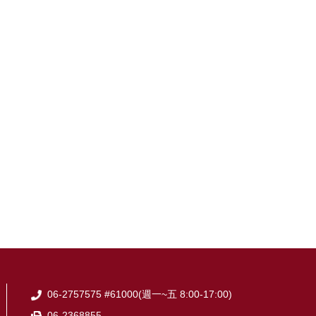
06-2757575 #61000(週一~五 8:00-17:00)
06-2368855