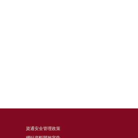
資通安全管理政策
網站資料開放宣告