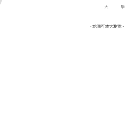
<點圖可放大瀏覽>