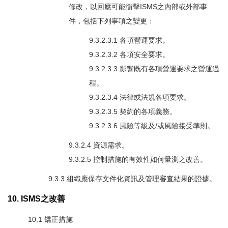
修改，以回應可能衝擊ISMS之內部或外部事
件，包括下列事項之變更：
9.3.2.3.1 各項營運要求。
9.3.2.3.2 各項安全要求。
9.3.2.3.3 影響既有各項營運要求之營運過
程。
9.3.2.3.4 法律或法規各項要求。
9.3.2.3.5 契約的各項義務。
9.3.2.3.6 風險等級及/或風險接受準則。
9.3.2.4 資源需求。
9.3.2.5 控制措施的有效性如何量測之改善。
9.3.3 組織應保存文件化資訊及管理審查結果的證據。
10. ISMS之改善
10.1 矯正措施