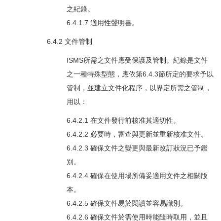
之紀錄。
6.4.1.7 適用性聲明書。
6.4.2 文件管制
ISMS所需之文件應受保護及管制。紀錄是文件
之一種特殊型態，應依第6.4.3節所定的要求予以
管制，並建立文件化程序，以界定所需之管制，
用以：
6.4.2.1 在文件發行前核准其適切性。
6.4.2.2 必要時，審查與更新並重新核准文件。
6.4.2.3 確保文件之變更與最新改訂狀況已予鑑
別。
6.4.2.4 確保在使用場所備妥適用文件之相關版
本。
6.4.2.5 確保文件易於閱讀並容易識別。
6.4.2.6 確保文件於需使用時能隨時取用，並且