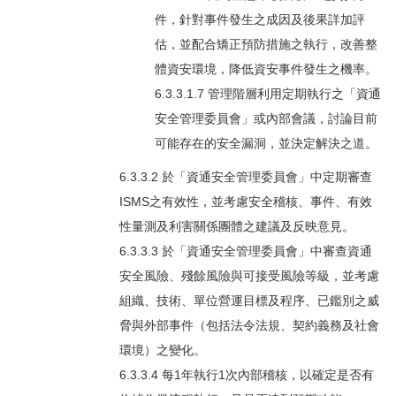
件，針對事件發生之成因及後果詳加評
估，並配合矯正預防措施之執行，改善整
體資安環境，降低資安事件發生之機率。
6.3.3.1.7 管理階層利用定期執行之「資通
安全管理委員會」或內部會議，討論目前
可能存在的安全漏洞，並決定解決之道。
6.3.3.2 於「資通安全管理委員會」中定期審查
ISMS之有效性，並考慮安全稽核、事件、有效
性量測及利害關係團體之建議及反映意見。
6.3.3.3 於「資通安全管理委員會」中審查資通
安全風險、殘餘風險與可接受風險等級，並考慮
組織、技術、單位營運目標及程序、已鑑別之威
脅與外部事件（包括法令法規、契約義務及社會
環境）之變化。
6.3.3.4 每1年執行1次內部稽核，以確定是否有