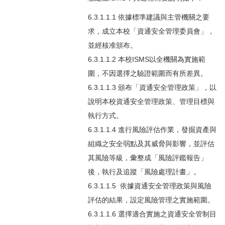
6.3.1.1.1 依據標準建議與主管機關之要
求，成立本校「資通安全管理委員會」，
並經核准頒布。
6.3.1.1.2 本校ISMS以全機關為實施範
圍，不因選擇之驗證範圍而有所差異。
6.3.1.1.3 頒布「資通安全管理政策」，以
說明本校資通安全管理政策、管理目標與
執行方式。
6.3.1.1.4 進行風險評估作業，發掘資產與
組織之安全弱點及其威脅與影響，並評估
其風險等級，彙整成「風險評鑑報告」
後，執行及追蹤「風險處理計畫」。
6.3.1.1.5 依據資通安全管理政策與風險
評估的結果，設定風險管理之實施範圍。
6.3.1.1.6 選擇適合實施之資通安全管制目