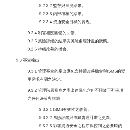
9.2.3.2 監督與量測結果。
9.2.3.3 內部稽核的結果。
9.2.3.4 資通安全目標的實現。
9.2.4 利害相關團體的回饋。
9.2.5 風險評鑑的結果與風險處理計畫的狀態。
9.2.6 持續改善的機會。
9.3 審查輸出
9.3.1 管理審查的產出應包含持續改善機會與ISMS的變
更需求有關之決定。
9.3.2 管理階層審查之產出建議包含但不限於下列事項
之任何決策與措施：
9.3.2.1 ISMS有效性之改善。
9.3.2.2 風險評鑑與風險處理計畫之更新。
9.3.2.3 影響資通安全之程序與控制之必要時的