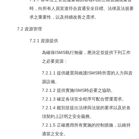
時，向所有人員宣達符合資通安全目標、法律及法規要
求之重要性，以及持續改善之需求。
7.2 資源管理
7.2.1 資源提供
為確保ISMS執行無礙，應決定並提供下列工作
之必要資源：
7.2.1.1 提供建置與維護ISMS時所需的人力與資
源設備。
7.2.1.2 提供實施ISMS時必要之協助。
7.2.1.3 確定各項安全程序可配合營運需求。
7.2.1.4 鑑別並提出法律與法規的要求以及於各
項契約上註明之安全義務。
7.2.1.5 正確應用所有實施的控制措施，以維持
適當之安全。