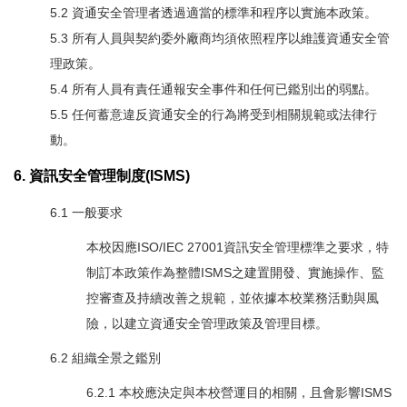
5.2 資通安全管理者透過適當的標準和程序以實施本政策。
5.3 所有人員與契約委外廠商均須依照程序以維護資通安全管
理政策。
5.4 所有人員有責任通報安全事件和任何已鑑別出的弱點。
5.5 任何蓄意違反資通安全的行為將受到相關規範或法律行
動。
6. 資訊安全管理制度(ISMS)
6.1 一般要求
本校因應ISO/IEC 27001資訊安全管理標準之要求，特
制訂本政策作為整體ISMS之建置開發、實施操作、監
控審查及持續改善之規範，並依據本校業務活動與風
險，以建立資通安全管理政策及管理目標。
6.2 組織全景之鑑別
6.2.1 本校應決定與本校營運目的相關，且會影響ISMS