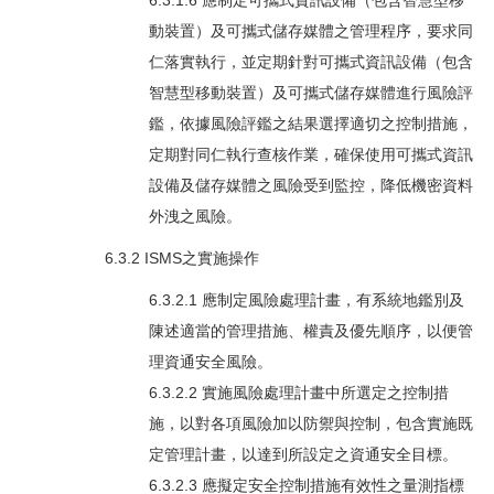
動裝置）及可攜式儲存媒體之管理程序，要求同
仁落實執行，並定期針對可攜式資訊設備（包含
智慧型移動裝置）及可攜式儲存媒體進行風險評
鑑，依據風險評鑑之結果選擇適切之控制措施，
定期對同仁執行查核作業，確保使用可攜式資訊
設備及儲存媒體之風險受到監控，降低機密資料
外洩之風險。
6.3.2 ISMS之實施操作
6.3.2.1 應制定風險處理計畫，有系統地鑑別及
陳述適當的管理措施、權責及優先順序，以便管
理資通安全風險。
6.3.2.2 實施風險處理計畫中所選定之控制措
施，以對各項風險加以防禦與控制，包含實施既
定管理計畫，以達到所設定之資通安全目標。
6.3.2.3 應擬定安全控制措施有效性之量測指標