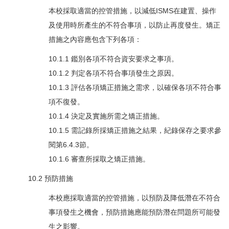
本校採取適當的控管措施，以減低ISMS在建置、操作
及使用時所產生的不符合事項，以防止再度發生。矯正
措施之內容應包含下列各項：
10.1.1 鑑別各項不符合資安要求之事項。
10.1.2 判定各項不符合事項發生之原因。
10.1.3 評估各項矯正措施之需求，以確保各項不符合事
項不復發。
10.1.4 決定及實施所需之矯正措施。
10.1.5 需記錄所採矯正措施之結果，紀錄保存之要求參
閱第6.4.3節。
10.1.6 審查所採取之矯正措施。
10.2 預防措施
本校應採取適當的控管措施，以預防及降低潛在不符合
事項發生之機會，預防措施應能預防潛在問題所可能發
生之影響。