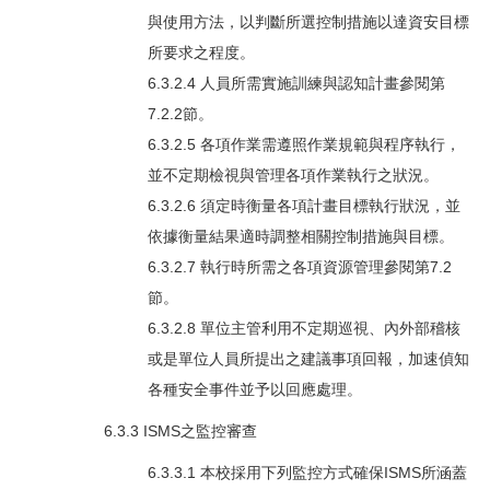
與使用方法，以判斷所選控制措施以達資安目標
所要求之程度。
6.3.2.4 人員所需實施訓練與認知計畫參閱第
7.2.2節。
6.3.2.5 各項作業需遵照作業規範與程序執行，
並不定期檢視與管理各項作業執行之狀況。
6.3.2.6 須定時衡量各項計畫目標執行狀況，並
依據衡量結果適時調整相關控制措施與目標。
6.3.2.7 執行時所需之各項資源管理參閱第7.2
節。
6.3.2.8 單位主管利用不定期巡視、內外部稽核
或是單位人員所提出之建議事項回報，加速偵知
各種安全事件並予以回應處理。
6.3.3 ISMS之監控審查
6.3.3.1 本校採用下列監控方式確保ISMS所涵蓋