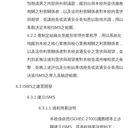
預期成果之內部與外部議題，鑑別出與本校所提供服務
相關之利害關係者，以及這些利害關係者對本校的需求
與期望，並讓校長或資通安全長知悉以取得共識，用以
客觀決定本校ISMS之範圍。
6.2.2 應制定組織全景鑑別管理作業程序，用以系統化
地鑑別本校之核心業務與核心業務相關之利害關係者，
以及這些利害關係者對本校資通安全之需求與期望，並
判別若無法達到需求與期望會對本校造成何種程度之衝
擊，並將上述評估及分析結果供校長或資通安全長用以
決策ISMS之導入及驗證範圍。
6.3 ISMS之建置開發
6.3.1 建立ISMS
6.3.1.1 過程簡要說明
本校係依照ISO/IEC 27001國際標準之步
驟建立ISMS，其過程簡要說明如下：