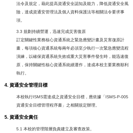
法令及規定，藉此提高資通安全認知及能力，降低資通安全風
險，達成資通安管理法及個人資料保護法等相關法令要求事
項。
3.3 規劃持續營運，迅速完成災害復原
訂定關鍵性業務核心資通系統之緊急應變計畫及災害復原計
畫，每項核心資通系統每兩年必須至少執行一次緊急應變流程
演練，以確保資通系統失效或重大災害事件發生時，能迅速復
原，保持關鍵性核心資通系統續運作，達成本校主要業務順利
執行。
4. 資通安全管理目標
本校執行ISMS需達成之資通安全目標，應依據「ISMS-P-005
資通安全目標管理程序書」之相關規定辦理。
5. 資通安全責任
5.1 本校的管理階層負責建立及審查政策。