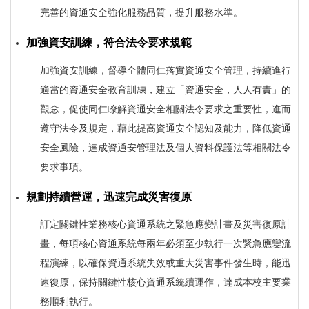
完善的資通安全強化服務品質，提升服務水準。
加強資安訓練，符合法令要求規範
加強資安訓練，督導全體同仁落實資通安全管理，持續進行
適當的資通安全教育訓練，建立「資通安全，人人有責」的
觀念，促使同仁瞭解資通安全相關法令要求之重要性，進而
遵守法令及規定，藉此提高資通安全認知及能力，降低資通
安全風險，達成資通安管理法及個人資料保護法等相關法令
要求事項。
規劃持續營運，迅速完成災害復原
訂定關鍵性業務核心資通系統之緊急應變計畫及災害復原計
畫，每項核心資通系統每兩年必須至少執行一次緊急應變流
程演練，以確保資通系統失效或重大災害事件發生時，能迅
速復原，保持關鍵性核心資通系統續運作，達成本校主要業
務順利執行。