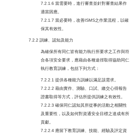
7.2.1.6 當需要時，進行審查並針對審查結果作
適當因應。
7.2.1.7 當必要時，改善ISMS之作業流程，以確
保其有效性。
7.2.2 訓練、認知及能力
為確保所有同仁皆有能力執行所要求之工作與符
合各項安全要求，應藉由各種途徑取得協助同仁
執行教育訓練，包括下列方式：
7.2.2.1 提供各種能力訓練以滿足該需求。
7.2.2.2 藉由實作、測驗、口試、繳交心得報告
證書取得等方式，評估所提供訓練之有效性。
7.2.2.3 確保同仁認知其所從事的活動之相關性
及重要性，以及如何對資通安全目標之達成有所
貢獻。
7.2.2.4 應留下教育訓練、技能、經驗及評定資