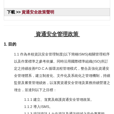
下載 >>
資通安全政策聲明
資通安全管理政策
1. 目的
1.1 作為本校資訊安全管理制度(以下簡稱ISMS)相關管理程序
以及作業標準之參考依據。同時沿用國際標準組織(ISO)所訂
定之持續改善P.D.C.A.循環流程管理模式，整合及強化資通安
全管理體系，建立制度化、文件化及系統化之管理機制，持續
監督及審查管理績效，以落實資通安全管理及業務持續營運之
理念，並達到以下之目標：
1.1.1 建立、落實及維護資通安全管理政策。
1.1.2 導入ISMS。
1.1.3 培訓資訊人力在資訊及通訊領域之安全專業能