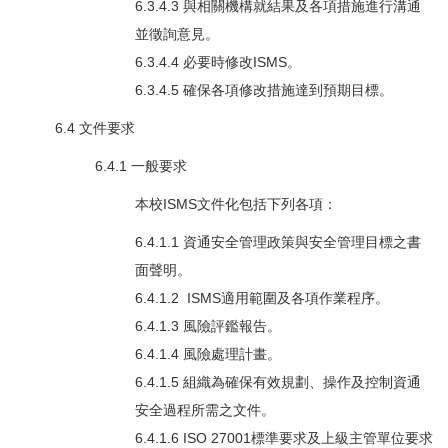
6.3.4.3 與相關機構就結果及各項措施進行溝通
並徵詢意見。
6.3.4.4 必要時修改ISMS。
6.3.4.5 確保各項修改措施達到預期目標。
6.4 文件要求
6.4.1 一般要求
本校ISMS文件化包括下列各項：
6.4.1.1 資通安全管理政策與安全管理目標之書
面聲明。
6.4.1.2 ISMS適用範圍及各項作業程序。
6.4.1.3 風險評鑑報告。
6.4.1.4 風險處理計畫。
6.4.1.5 組織為確保有效規劃、操作及控制資通
安全過程所需之文件。
6.4.1.6 ISO 27001標準要求及上級主管單位要求