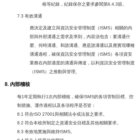
格等紀錄，紀錄保存之要求參閱第6.4.3節。
7.3 有效溝通
應決定及建立與資訊安全管理制度（ISMS）相關的內
部與外部溝通之需求及準則，內容須包含：要溝通什
麼、何時溝通、和誰溝通、應是誰溝通以及應實現哪種
溝通過程，確保資訊安全管理制度（ISMS）各項資安
業務在內部適度的溝通與傳達，以利資訊安全管理制度
（ISMS）之推動與管理。
8. 內部稽核
每1年定期執行1次內部稽核，確保ISMS的各項管制目標、控
制措施、運作過程以及各項程序是否皆：
8.1 符合ISO 27001與相關法令或法規之要求。
8.2 符合本校所制定之資通安全目標及其他相關要求。
8.3 有效地實施與維持ISMS。