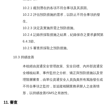
10.2.1 鑑別潛在的各項不符合事項及其原因。
10.2.2 評估預防措施的需求，以防止不符合事項的發
生。
10.2.3 決定及實施所需之預防措施。
10.2.4 記錄所採取措施之結果，紀錄保存之要求參閱第
6.4.3節。
10.2.5 審查所採取之預防措施。
10.3 持續改善
本校經由資通安全管理政策、安全目標、內外部資通安
全稽核結果、事件監控之分析、矯正與預防措施以及管
理階層審查，由單位資通安全人員負責所有風險發生或
不符合事項之監控，並追蹤相關業務承辦人之改善情
形，以持續改善ISMS之有效性。
11. 審查