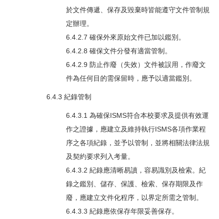
於文件傳遞、保存及毀棄時皆能遵守文件管制規
定辦理。
6.4.2.7 確保外來原始文件已加以鑑別。
6.4.2.8 確保文件分發有適當管制。
6.4.2.9 防止作廢（失效）文件被誤用，作廢文
件為任何目的需保留時，應予以適當鑑別。
6.4.3 紀錄管制
6.4.3.1 為確保ISMS符合本校要求及提供有效運
作之證據，應建立及維持執行ISMS各項作業程
序之各項紀錄，並予以管制，並將相關法律法規
及契約要求列入考量。
6.4.3.2 紀錄應清晰易讀，容易識別及檢索。紀
錄之鑑別、儲存、保護、檢索、保存期限及作
廢，應建立文件化程序，以界定所需之管制。
6.4.3.3 紀錄應依保存年限妥善保存。