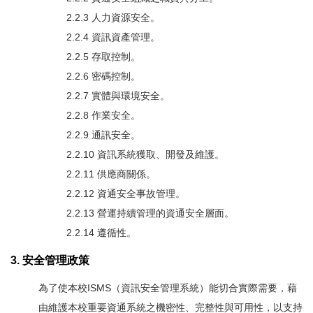
2.2.3 人力資源安全。
2.2.4 資訊資產管理。
2.2.5 存取控制。
2.2.6 密碼控制。
2.2.7 實體與環境安全。
2.2.8 作業安全。
2.2.9 通訊安全。
2.2.10 資訊系統獲取、開發及維護。
2.2.11 供應商關係。
2.2.12 資通安全事故管理。
2.2.13 營運持續管理的資通安全層面。
2.2.14 遵循性。
3. 安全管理政策
為了使本校ISMS（資訊安全管理系統）能切合實際需要，藉
由維護本校重要資通系統之機密性、完整性與可用性，以支持