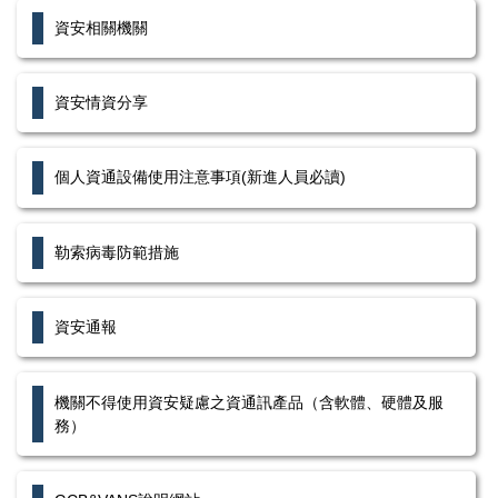
資安相關機關
資安情資分享
個人資通設備使用注意事項(新進人員必讀)
勒索病毒防範措施
資安通報
機關不得使用資安疑慮之資通訊產品（含軟體、硬體及服
務）