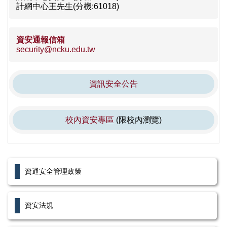
計網中心王先生(分機:61018)
資安通報信箱
security@ncku.edu.tw
資訊安全公告
校內資安專區
(限校內瀏覽)
資通安全管理政策
資安法規