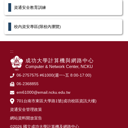
資通安全教育訓練
校內資安專區(限校內瀏覽)
:::
成功大學計算機與網路中心
Computer & Network Center, NCKU
06-2757575 #61000(週一~五 8:00-17:00)
06-2368855
em61000@email.ncku.edu.tw
701台南市東區大學路1號(成功校區資訊大樓)
資通安全管理政策
網站資料開放宣告
©2026 國立成功大學計算機及網路中心