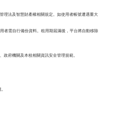
管理法及智慧財產權相關規定。如使用者帳號遭遇重大
 使用者需自行備份資料。租用期屆滿後，平台將自動移除
、政府機關及本校相關資訊安全管理規範。
境。