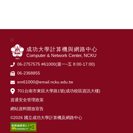
:::
成功大學計算機與網路中心
Computer & Network Center, NCKU
06-2757575 #61000(週一~五 8:00-17:00)
06-2368855
em61000@email.ncku.edu.tw
701台南市東區大學路1號(成功校區資訊大樓)
資通安全管理政策
網站資料開放宣告
©2026 國立成功大學計算機及網路中心