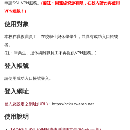
申請SSL VPN服務。
(備註：因連線資源有限，在校內請勿再使用
各單位網路管理
VPN連線！)
使用對象
本校在職教職員工、在校學生與休學學生，並具有成功入口帳號
者。
(註：畢業生、退休與離職員工不再提供VPN服務。)
登入帳號
請使用成功入口帳號登入。
登入網址
登入及設定之網址(URL)
：https://ncku.twaren.net
使用說明
TWAREN SSL VPN服務使用說明文件(Windows版)