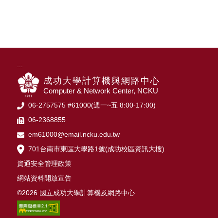
:::
成功大學計算機與網路中心
Computer & Network Center, NCKU
06-2757575 #61000(週一~五 8:00-17:00)
06-2368855
em61000@email.ncku.edu.tw
701台南市東區大學路1號(成功校區資訊大樓)
資通安全管理政策
網站資料開放宣告
©2026 國立成功大學計算機及網路中心