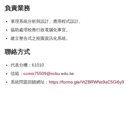
負責業務
掌理系統分析與設計、應用程式設計。
協助處理校務行政電腦化事宜。
建立整合式之校園資訊化系統。
聯絡方式
代表分機：61010
信箱：
ccmis75509@ncku.edu.tw
系統問題回饋網址：
https://forms.gle/VtZBRWNs9aC5Gi6y9