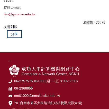
61024
聯絡E-mail:
liyn@gs.ncku.edu.tw
瀏覽數:
39478
友善列印
分享
:::
成功大學計算機與網路中心
Computer & Network Center, NCKU
06-2757575 #61000(週一~五 8:00-17:00)
06-2368855
em61000@email.ncku.edu.tw
701台南市東區大學路1號(成功校區資訊大樓)