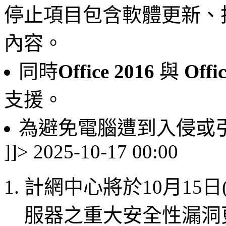
停止項目包含軟體更新、
內容。
同時
Office 2016
與
Offi
支援。
為避免電腦遭到入侵或引起
]]>
2025-10-17 00:00
計網中心將於10月15日(
服器之重大安全性漏洞