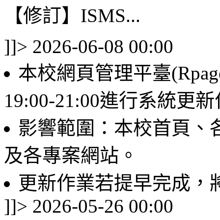
【修訂】ISMS...
]]>
2026-06-08 00:00
本校網頁管理平臺(Rpage
19:00-21:00進行系
影響範圍：本校首頁、各單
及各專案網站。
更新作業若提早完成，將
]]>
2026-05-26 00:00