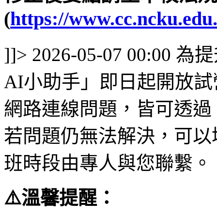
(
https://www.cc.ncku.edu.
]]>
2026-05-07 00:00
為提
AI小助手」即日起開放
網路連線問題，皆可透過 Li
若問題仍無法解決，可以
班時段由專人與您聯繫。
⚠️溫馨提醒：