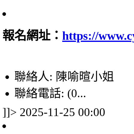
報名網址：
https://www.c
聯絡人: 陳喻暄小姐
聯絡電話: (0...
]]>
2025-11-25 00:00