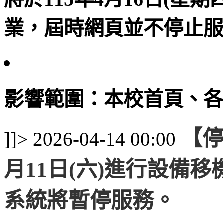
業，屆時網頁並不停止服
影響範圍：本校首頁、各單位
【
]]>
2026-04-14 00:00
月
日
六
進行設備移
11
(
)
系統將暫停服務。