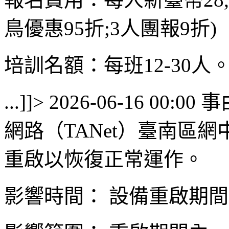
鳥優惠95折;3人團報9折)
培訓名額：每班12-30人
...]]>
2026-06-16 00:00
事
網路（TANet）臺南區
重啟以恢復正常運作。
影響時間： 設備重啟期間預