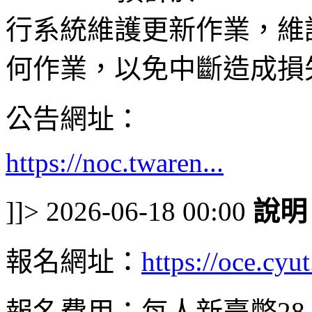
行系統維護更新作業，維
何作業，以免中斷造成損
公告網址：
https://noc.twaren...
]]>
2026-06-18 00:00
說明
報名網址：
https://oce.cyu
報名費用：每人新臺幣28,