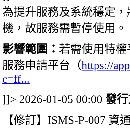
為提升服務及系統穩定，
機，故服務需暫停使用。
影響範圍：
若需使用特權
服務申請平台（
https://ap
c=ff...
]]>
2026-01-05 00:00
發行
【修訂】ISMS-P-007 