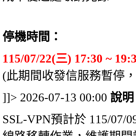
停機時間：
115/07/22(三) 17:30 ~ 19:
(此期間收發信服務暫停，若
]]>
2026-07-13 00:00
說明
SSL-VPN預計於 115/07/09 