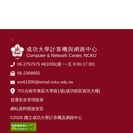
:::
成功大學計算機與網路中心
Computer & Network Center, NCKU
06-2757575 #61000(週一~五 8:00-17:00)
06-2368855
em61000@email.ncku.edu.tw
701台南市東區大學路1號(成功校區資訊大樓)
資通安全管理政策
網站資料開放宣告
©2026 國立成功大學計算機及網路中心