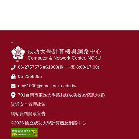
:::
成功大學計算機與網路中心
Computer & Network Center, NCKU
06-2757575 #61000(週一~五 8:00-17:00)
06-2368855
em61000@email.ncku.edu.tw
701台南市東區大學路1號(成功校區資訊大樓)
資通安全管理政策
網站資料開放宣告
©2026 國立成功大學計算機及網路中心