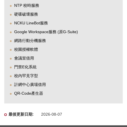
NTP 校時服務
硬碟破壞服務
NCKU LineBot服務
Google Workspace服務 (原G-Suite)
網路行動分機服務
校園授權軟體
會議室借用
門禁E化系統
校內罕見字型
計網中心廣場借用
QR-Code產生器
2026-08-07