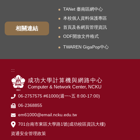
TANet 臺南區網中心
本校個人資料保護專區
首頁及各網頁管理資訊
相關連結
ODF開放文件格式
TWAREN GigaPop中心
:::
成功大學計算機與網路中心
Computer & Network Center, NCKU
06-2757575 #61000(週一~五 8:00-17:00)
06-2368855
em61000@email.ncku.edu.tw
701台南市東區大學路1號(成功校區資訊大樓)
資通安全管理政策