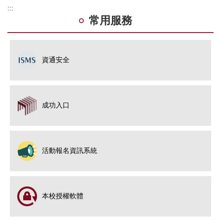
:::
常用服務
資通安全
成功入口
活動報名資訊系統
本校授權軟體