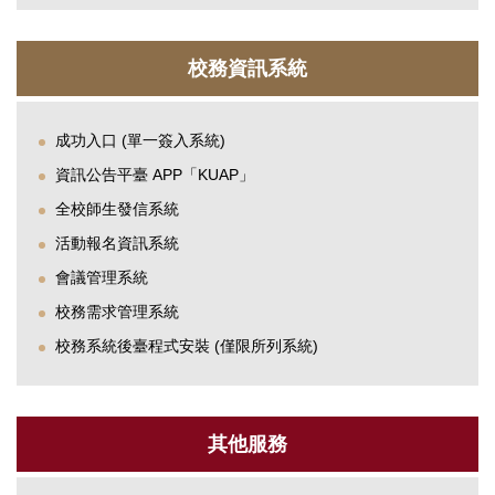
校務資訊系統
成功入口 (單一簽入系統)
資訊公告平臺 APP「KUAP」
全校師生發信系統
活動報名資訊系統
會議管理系統
校務需求管理系統
校務系統後臺程式安裝 (僅限所列系統)
其他服務