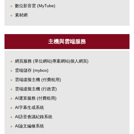
數位影音雲 (MyTube)
素材網
主機與雲端服務
網頁服務 (單位網站|專案網站|個人網頁)
雲端儲存 (mybox)
雲端虛擬主機 (付費租用)
雲端虛擬主機 (行政雲)
AI運算服務 (付費租用)
AI字幕生成系統
AI語音會議紀錄系統
AI論文編修系統