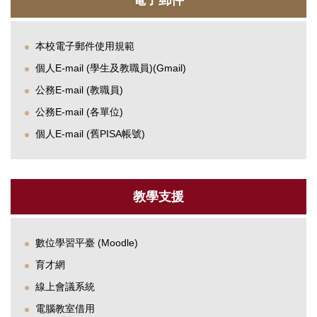
本校電子郵件使用規範
個人E-mail (學生及教職員)(Gmail)
公務E-mail (教職員)
公務E-mail (各單位)
個人E-mail (舊PISA帳號)
教學支援
數位學習平臺 (Moodle)
育才網
線上會議系統
電腦教室借用