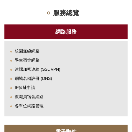
服務總覽
網路服務
校園無線網路
學生宿舍網路
遠端加密連線 (SSL VPN)
網域名稱註冊 (DNS)
IP位址申請
教職員宿舍網路
各單位網路管理
電子郵件