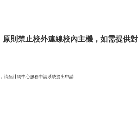
施，原則禁止校外連線校內主機，如需提供對
務，請至計網中心服務申請系統提出申請