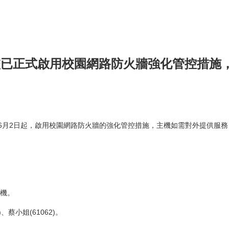
本校已正式啟用校園網路防火牆強化管控措
年6月2日起，啟用校園網路防火牆的強化管控措施，主機如需對外提供服
機。
蔡小姐(61062)。