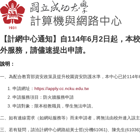
【計網中心通知】自114年6月2日起，
外服務，請儘速提出申請。
說明：
一、為配合教育部資安政策及提升校園資安防護水準，本中心已於114
申請網址：
https://apply.cc.ncku.edu.tw
申請服務項目：防火牆服務申請
申請對象：限本校教職員，學生無法申請。
二、如有連線需求（如網站服務等）而未申請者，將無法由校外連入該主
三、若有疑問，請洽計網中心網路組黃士哲(分機61061)、陳先生(61036)、